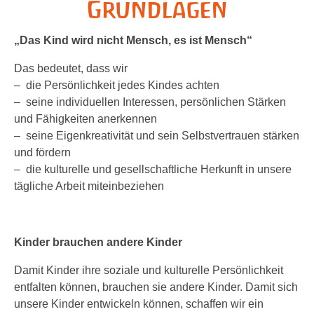
Grundlagen
„Das Kind wird nicht Mensch, es ist Mensch“
Das bedeutet, dass wir
– die Persönlichkeit jedes Kindes achten
– seine individuellen Interessen, persönlichen Stärken
und Fähigkeiten anerkennen
– seine Eigenkreativität und sein Selbstvertrauen stärken
und fördern
– die kulturelle und gesellschaftliche Herkunft in unsere
tägliche Arbeit miteinbeziehen
Kinder brauchen andere Kinder
Damit Kinder ihre soziale und kulturelle Persönlichkeit
entfalten können, brauchen sie andere Kinder. Damit sich
unsere Kinder entwickeln können, schaffen wir ein