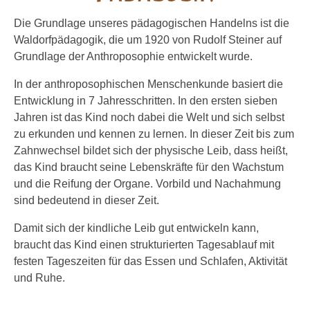
Die Grundlage unseres pädagogischen Handelns ist die
Waldorfpädagogik, die um 1920 von Rudolf Steiner auf
Grundlage der Anthroposophie entwickelt wurde.
In der anthroposophischen Menschenkunde basiert die
Entwicklung in 7 Jahresschritten. In den ersten sieben
Jahren ist das Kind noch dabei die Welt und sich selbst
zu erkunden und kennen zu lernen. In dieser Zeit bis zum
Zahnwechsel bildet sich der physische Leib, dass heißt,
das Kind braucht seine Lebenskräfte für den Wachstum
und die Reifung der Organe. Vorbild und Nachahmung
sind bedeutend in dieser Zeit.
Damit sich der kindliche Leib gut entwickeln kann,
braucht das Kind einen strukturierten Tagesablauf mit
festen Tageszeiten für das Essen und Schlafen, Aktivität
und Ruhe.