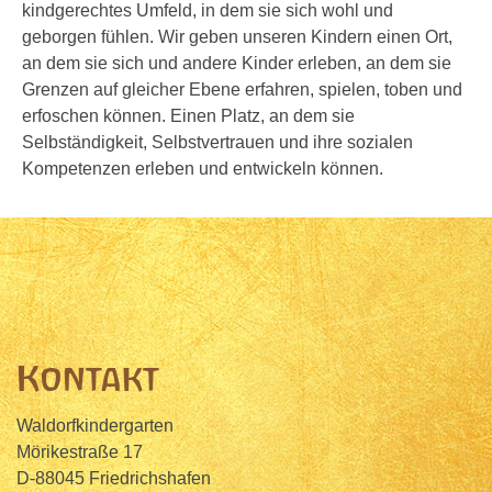
kindgerechtes Umfeld, in dem sie sich wohl und
geborgen fühlen. Wir geben unseren Kindern einen Ort,
an dem sie sich und andere Kinder erleben, an dem sie
Grenzen auf gleicher Ebene erfahren, spielen, toben und
erfoschen können. Einen Platz, an dem sie
Selbständigkeit, Selbstvertrauen und ihre sozialen
Kompetenzen erleben und entwickeln können.
Kontakt
Waldorfkindergarten
Mörikestraße 17
D-88045 Friedrichshafen