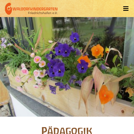
Pädagogik